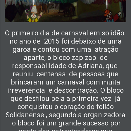
O primeiro dia de carnaval em solidão
no ano de
2015 foi debaixo de uma
garoa e contou com uma
atração
aparte, o bloco zap zap
de
responsabilidade de Adriana, que
reuniu
centenas
de pessoas que
brincaram um carnaval com muita
irreverência
e descontração. O bloco
que desfilou pela a primeira vez
já
conquistou o coração do folião
Solidanense , segundo a organizadora
o bloco foi um grande sucesso por