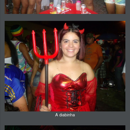
A diabinha