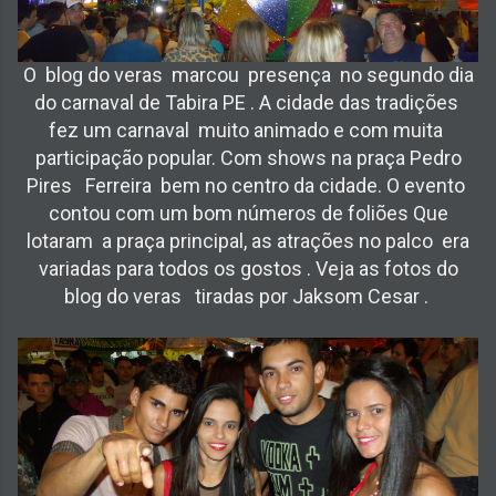
O blog do veras marcou presença no segundo dia
do carnaval de Tabira PE . A cidade das tradições
fez um carnaval muito animado e com muita
participação popular. Com shows na praça Pedro
Pires Ferreira bem no centro da cidade. O evento
contou com um bom números de foliões Que
lotaram a praça principal, as atrações no palco era
variadas para todos os gostos . Veja as fotos do
blog do veras tiradas por Jaksom Cesar .