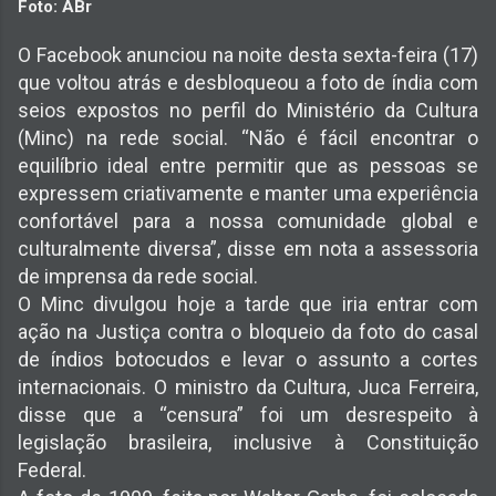
Foto: ABr
O Facebook anunciou na noite desta sexta-feira (17)
que voltou atrás e desbloqueou a foto de índia com
seios expostos no perfil do Ministério da Cultura
(Minc) na rede social. “Não é fácil encontrar o
equilíbrio ideal entre permitir que as pessoas se
expressem criativamente e manter uma experiência
confortável para a nossa comunidade global e
culturalmente diversa”, disse em nota a assessoria
de imprensa da rede social.
O Minc divulgou hoje a tarde que iria entrar com
ação na Justiça contra o bloqueio da foto do casal
de índios botocudos e levar o assunto a cortes
internacionais. O ministro da Cultura, Juca Ferreira,
disse que a “censura” foi um desrespeito à
legislação brasileira, inclusive à Constituição
Federal.