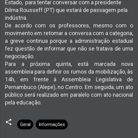
Estado, para tentar conversar com a presidente
Dilma Rousseff (PT) que estará de passagem pela
indústria.
De acordo com os professores, mesmo com o
movimento em retomar a conversa com a categoria,
a greve continua porque a administração estadual
fez questão de informar que não se tratava de uma
negociação.
Para a próxima quinta, está marcada nova
assembleia para definir os rumos da mobilização, às
14h, em frente à Assembleia Legislativa de
Pernambuco (Alepe), no Centro. Em seguida, um ato
público será realizado em paralelo com ato nacional
pela educação.
Geral
Informações