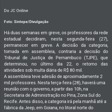
Do JC Online
Foto: Sintepe/Divulgação
Há duas semanas em greve, os professores da rede
estadual decidiram, nesta segunda-feira (27),
permanecer em greve. A decisão da categoria,
tomada em assembleia, contraria a decisão do
Tribunal de Justiça de Pernambuco (TJPE), que
determinou, no último dia 22, o retorno das
atividades sob multa diária de R$ 80 mil.
A assembleia teve adesão de aproximadamente 2
mil professores. Nesta terça-feira (28), haverá uma
reunião com o governo, a partir das 10h, na
Secretaria de Administração no Pina, Zona Sul do
Recife. Antes disso, a categoria irá pela manhã até a
fábrica da Jeep, em Goiana, no litoral norte do