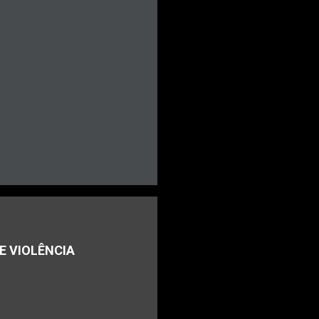
E VIOLÊNCIA