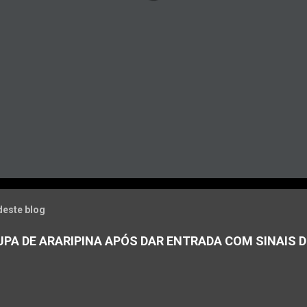
deste blog
PA DE ARARIPINA APÓS DAR ENTRADA COM SINAIS D