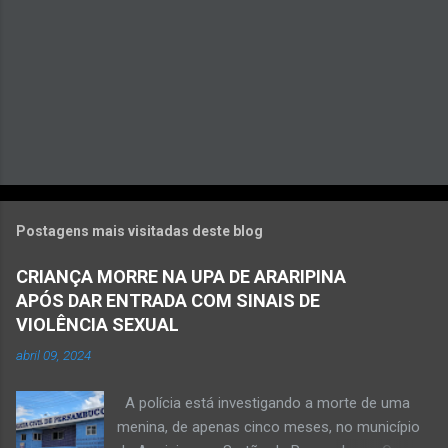
s
Postagens mais visitadas deste blog
CRIANÇA MORRE NA UPA DE ARARIPINA
APÓS DAR ENTRADA COM SINAIS DE
VIOLÊNCIA SEXUAL
abril 09, 2024
A polícia está investigando a morte de uma
menina, de apenas cinco meses, no município