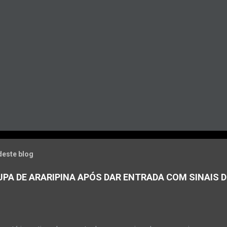
deste blog
PA DE ARARIPINA APÓS DAR ENTRADA COM SINAIS D