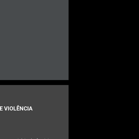
E VIOLÊNCIA