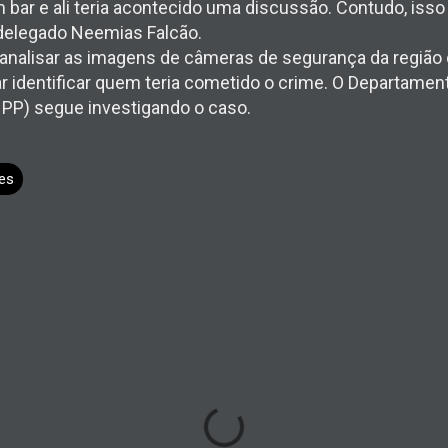
 bar e ali teria acontecido uma discussão. Contudo, isso
 delegado Neemias Falcão.
analisar as imagens de câmeras de segurança da região 
r identificar quem teria cometido o crime. O Departamen
PP) segue investigando o caso.
es