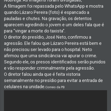
A filmagem foi repassada pelo WhatsApp e mostra
quando Lázaro Pereira (foto) é espancado a
pauladas e chutes. Na gravação, os detentos
aparecem agredindo o jovem e um deles fala que é
para “vingar a morte do taxista”.
O diretor do presídio, José Neto, confirmou a
agressão. Ele falou que Lázaro Pereira está bem e
não precisou ser levado para o hospital. Neto
afirmou que uma sindicância vai apurar o crime.
Segundo ele, os presos identificados serão punidos
e vão responder criminalmente pela agressão.
O diretor falou ainda que é feita vistoria
semanalmente no presídio para evitar a entrada de
celulares na unidade.
Correio da PB