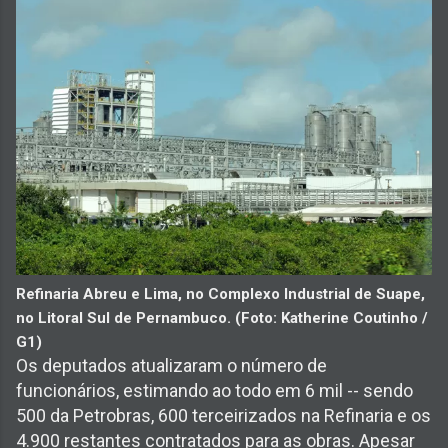
Refinaria Abreu e Lima, no Complexo Industrial de Suape,
no Litoral Sul de Pernambuco. (Foto: Katherine Coutinho /
G1)
Os deputados atualizaram o número de
funcionários, estimando ao todo em 6 mil -- sendo
500 da Petrobras, 600 terceirizados na Refinaria e os
4.900 restantes contratados para as obras. Apesar