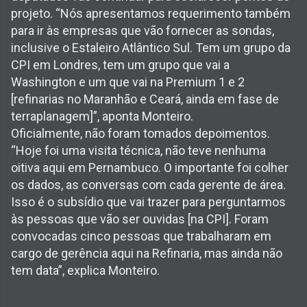
projeto. “Nós apresentamos requerimento também
para ir às empresas que vão fornecer as sondas,
inclusive o Estaleiro Atlântico Sul. Tem um grupo da
CPI em Londres, tem um grupo que vai a
Washington e um que vai na Premium 1 e 2
[refinarias no Maranhão e Ceará, ainda em fase de
terraplanagem]”, aponta Monteiro.
Oficialmente, não foram tomados depoimentos.
“Hoje foi uma visita técnica, não teve nenhuma
oitiva aqui em Pernambuco. O importante foi colher
os dados, as conversas com cada gerente de área.
Isso é o subsídio que vai trazer para perguntarmos
às pessoas que vão ser ouvidas [na CPI]. Foram
convocadas cinco pessoas que trabalharam em
cargo de gerência aqui na Refinaria, mas ainda não
tem data”, explica Monteiro.