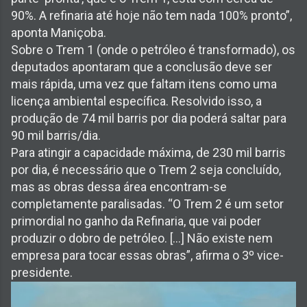
90%. A refinaria até hoje não tem nada 100% pronto”,
aponta Maniçoba.
Sobre o Trem 1 (onde o petróleo é transformado), os
deputados apontaram que a conclusão deve ser
mais rápida, uma vez que faltam itens como uma
licença ambiental específica. Resolvido isso, a
produção de 74 mil barris por dia poderá saltar para
90 mil barris/dia.
Para atingir a capacidade máxima, de 230 mil barris
por dia, é necessário que o Trem 2 seja concluído,
mas as obras dessa área encontram-se
completamente paralisadas. “O Trem 2 é um setor
primordial no ganho da Refinaria, que vai poder
produzir o dobro de petróleo. [...] Não existe nem
empresa para tocar essas obras”, afirma o 3º vice-
presidente.