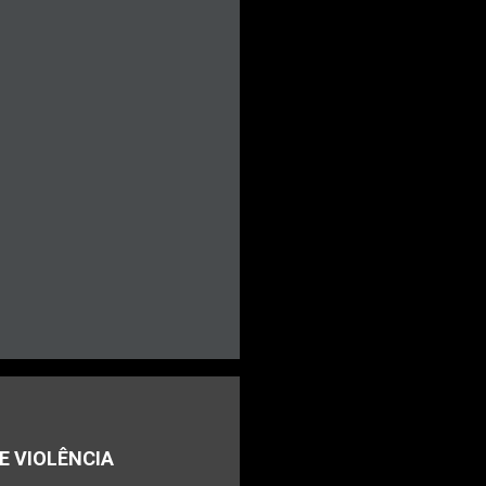
E VIOLÊNCIA