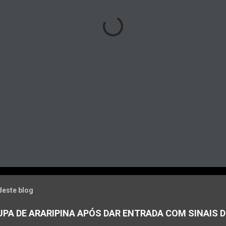
deste blog
PA DE ARARIPINA APÓS DAR ENTRADA COM SINAIS D