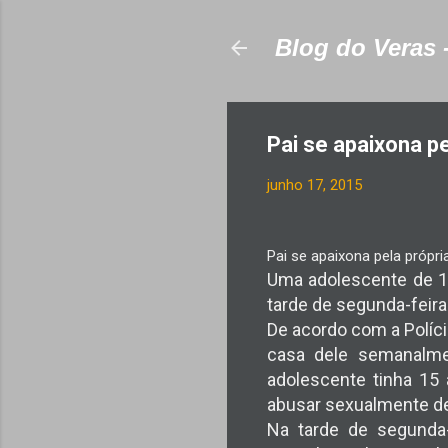
Blog do Veras 
Pai se apaixona pe
junho 17, 2015
Pai se apaixona pela própri
Uma adolescente de 16 
tarde de segunda-feira
De acordo com a Políci
casa dele semanalme
adolescente tinha 15 
abusar sexualmente de
Na tarde de segunda