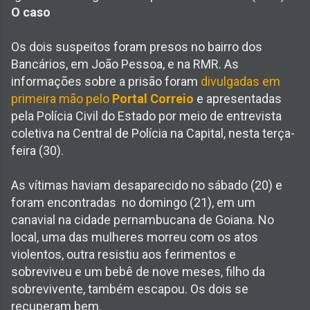
O caso
Os dois suspeitos foram presos no bairro dos
Bancários, em João Pessoa, e na RMR. As
informações sobre a prisão foram
divulgadas em
primeira mão pelo
Portal Correio
e apresentadas
pela Polícia Civil do Estado por meio de entrevista
coletiva na Central de Polícia na Capital, nesta terça-
feira (30).
As vítimas haviam desaparecido no sábado (20) e
foram encontradas no domingo (21), em um
canavial na cidade pernambucana de Goiana. No
local, uma das mulheres morreu com os atos
violentos, outra resistiu aos ferimentos e
sobreviveu e um bebê de nove meses, filho da
sobrevivente, também escapou. Os dois se
recuperam bem.