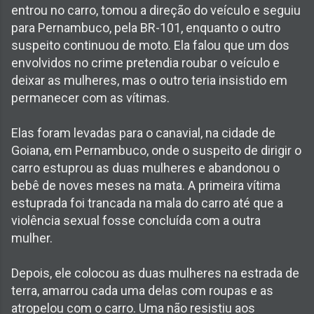
entrou no carro, tomou a direção do veículo e seguiu
para Pernambuco, pela BR-101, enquanto o outro
suspeito continuou de moto. Ela falou que um dos
envolvidos no crime pretendia roubar o veículo e
deixar as mulheres, mas o outro teria insistido em
permanecer com as vítimas.
Elas foram levadas para o canavial, na cidade de
Goiana, em Pernambuco, onde o suspeito de dirigir o
carro estuprou as duas mulheres e abandonou o
bebê de noves meses na mata. A primeira vítima
estuprada foi trancada na mala do carro até que a
violência sexual fosse concluída com a outra
mulher.
Depois, ele colocou as duas mulheres na estrada de
terra, amarrou cada uma delas com roupas e as
atropelou com o carro. Uma não resistiu aos