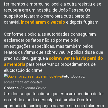
ferimentos e morreu no local e a outra resistiu e se
recupera em um hospital de João Pessoa. Os
suspeitos levaram o carro para outra parte do
canavial,
incendiaram o veículo
e depois fugiram.
Conforme a polícia, as autoridades conseguiram
esclarecer os fatos não só por meio de
investigações específicas, mas também pelos
relatos da vítima que sobreviveu. A polícia disse que
precisou divulgar que a
sobrevivente havia perdido
a memória
para preservar os procedimentos de
elucidação do crime.
Foto:
Dupla foi
apresentada em coletiva
Créditos:
Sayonara Elayne
Um dos suspeitos disse que está arrependido de ter
cometido e pediu desculpas à família. O outro
apontado de participação no caso não quis falar com