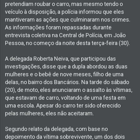
pretendiam roubar o carro, mas mesmo tendo o
veículo à disposição, a polícia informou que eles
mantiveram as ações que culminaram nos crimes.
As informações foram repassadas durante
entrevista coletiva na Central de Polícia, em João
Pessoa, no começo da noite desta terça-feira (30).
A delegada Roberta Neiva, que participou das
investigações, disse que a dupla abordou as duas
mulheres e o bebê de nove meses, filho de uma
delas, no bairro dos Bancários. Na tarde do sábado
(20), de moto, eles anunciaram o assalto às vítimas,
que estavam de carro, voltando de uma festa em
uma escola. Apesar do carro ter sido oferecido
pelas mulheres, eles não aceitaram.
Segundo relato da delegada, com base no
depoimento da vítima sobrevivente, um dos dois