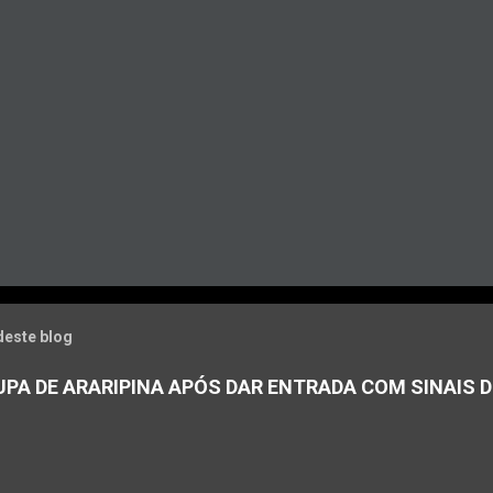
deste blog
PA DE ARARIPINA APÓS DAR ENTRADA COM SINAIS D