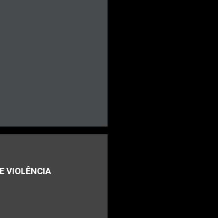
E VIOLÊNCIA