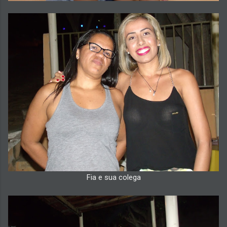
Fia e sua colega