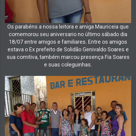
Os parabéns a nossa leitora e amiga Mauriceia que
comemorou seu aniversario no último sábado dia
18/07 entre amigos e familiares. Entre os amigos
estava o Ex prefeito de Solidão Genivaldo Soares e
sua comitiva, também marcou presença Fia Soares
e suas coleguinhas.