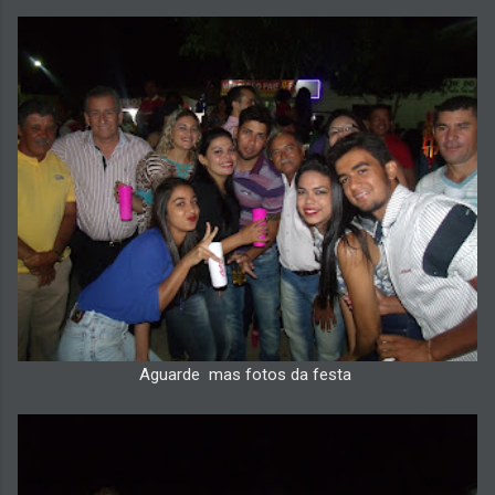
Aguarde mas fotos da festa