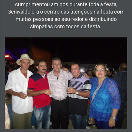
cumprimentou amigos durante toda a festa,
Genivaldo era o centro das atenções na festa com
muitas pessoas ao seu redor e distribuindo
simpatias com todos da festa.