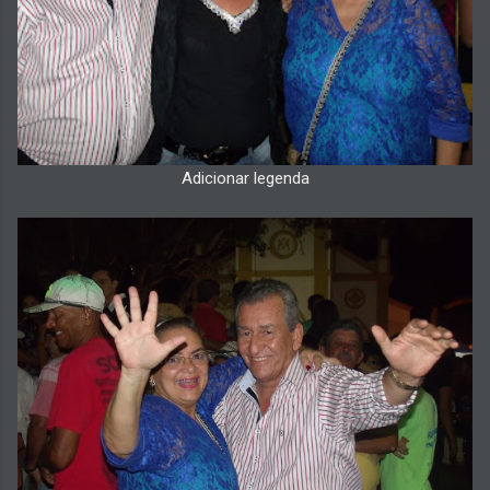
Adicionar legenda