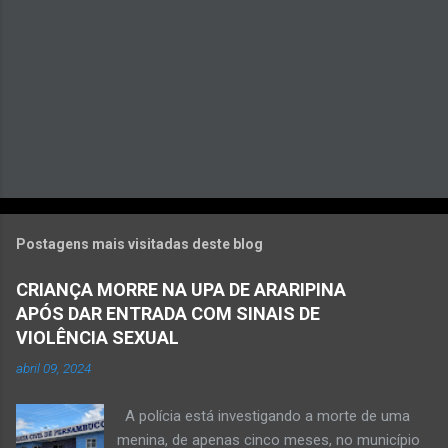
s
Postagens mais visitadas deste blog
CRIANÇA MORRE NA UPA DE ARARIPINA
APÓS DAR ENTRADA COM SINAIS DE
VIOLÊNCIA SEXUAL
abril 09, 2024
A polícia está investigando a morte de uma
menina, de apenas cinco meses, no município