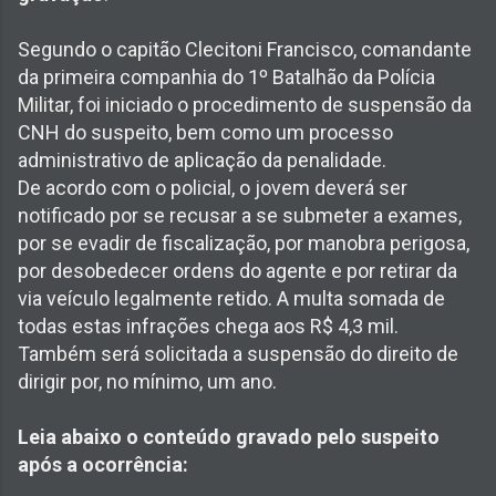
Segundo o capitão Clecitoni Francisco, comandante
da primeira companhia do 1º Batalhão da Polícia
Militar, foi iniciado o procedimento de suspensão da
CNH do suspeito, bem como um processo
administrativo de aplicação da penalidade.
De acordo com o policial, o jovem deverá ser
notificado por se recusar a se submeter a exames,
por se evadir de fiscalização, por manobra perigosa,
por desobedecer ordens do agente e por retirar da
via veículo legalmente retido. A multa somada de
todas estas infrações chega aos R$ 4,3 mil.
Também será solicitada a suspensão do direito de
dirigir por, no mínimo, um ano.
Leia abaixo o conteúdo gravado pelo suspeito
após a ocorrência: