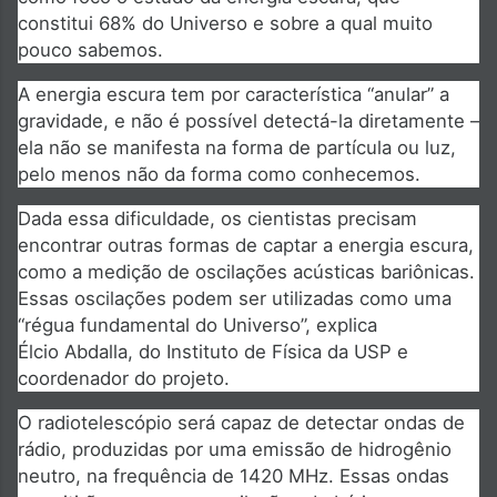
constitui 68% do Universo e sobre a qual muito
pouco sabemos.
A energia escura tem por característica “anular” a
gravidade, e não é possível detectá-la diretamente –
ela não se manifesta na forma de partícula ou luz,
pelo menos não da forma como conhecemos.
Dada essa dificuldade, os cientistas precisam
encontrar outras formas de captar a energia escura,
como a medição de oscilações acústicas bariônicas.
Essas oscilações podem ser utilizadas como uma
“régua fundamental do Universo”, explica
Élcio Abdalla, do Instituto de Física da USP e
coordenador do projeto.
O radiotelescópio será capaz de detectar ondas de
rádio, produzidas por uma emissão de hidrogênio
neutro, na frequência de 1420 MHz. Essas ondas