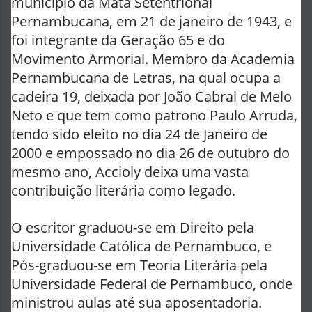
município da Mata Setentrional
Pernambucana, em 21 de janeiro de 1943, e
foi integrante da Geração 65 e do
Movimento Armorial. Membro da Academia
Pernambucana de Letras, na qual ocupa a
cadeira 19, deixada por João Cabral de Melo
Neto e que tem como patrono Paulo Arruda,
tendo sido eleito no dia 24 de Janeiro de
2000 e empossado no dia 26 de outubro do
mesmo ano, Accioly deixa uma vasta
contribuição literária como legado.
O escritor graduou-se em Direito pela
Universidade Católica de Pernambuco, e
Pós-graduou-se em Teoria Literária pela
Universidade Federal de Pernambuco, onde
ministrou aulas até sua aposentadoria.