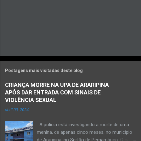
Postagens mais visitadas deste blog
CRIANÇA MORRE NA UPA DE ARARIPINA
APÓS DAR ENTRADA COM SINAIS DE
VIOLÊNCIA SEXUAL
abril 09, 2024
A polícia está investigando a morte de uma
menina, de apenas cinco meses, no município
de Araripina, no Sertão de Pernambuco. O caso