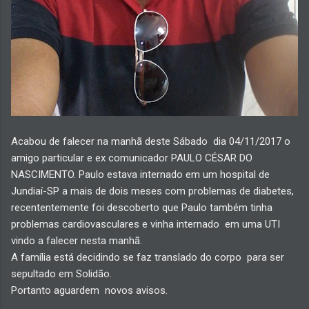
Acabou de falecer na manhã deste Sábado dia 04/11/2017 o
amigo particular e ex comunicador PAULO CÉSAR DO
NASCIMENTO. Paulo estava internado em um hospital de
Jundiaí-SP a mais de dois meses com problemas de diabetes,
recententemente foi descoberto que Paulo também tinha
problemas cardiovasculares e vinha internado em uma UTI
vindo a falecer nesta manhã.
A família está decidindo se faz translado do corpo para ser
sepultado em Solidão.
Portanto aguardem novos avisos.