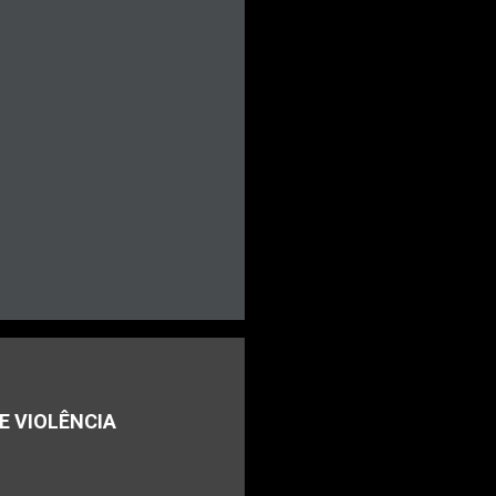
E VIOLÊNCIA