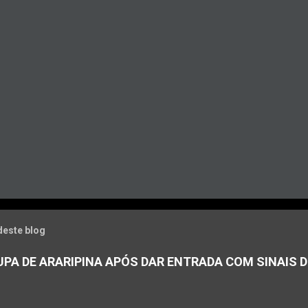
deste blog
PA DE ARARIPINA APÓS DAR ENTRADA COM SINAIS D