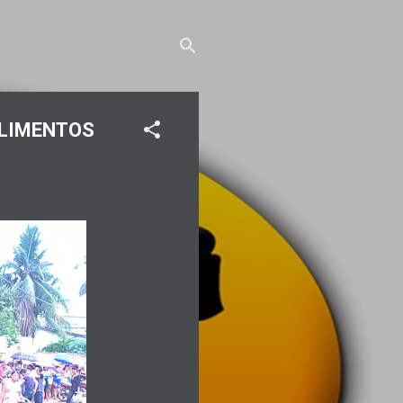
ALIMENTOS