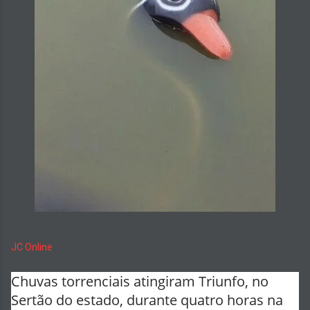
JC Online
Chuvas torrenciais atingiram Triunfo, no
Sertão do estado, durante quatro horas na