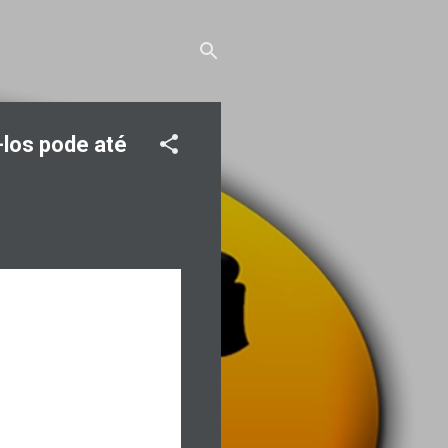
-los pode até