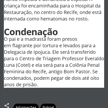
criança foi encaminhada para o Hospital da
Restauração, no centro do Recife, onde está
internada como hematomas no rosto.
Condenação
O pai e a madrasta foram presos
em flagrante por tortura e levados para a
Delegacia de Ipojuca. Ele será transferido
para o Centro de Triagem Professor Everaldo
Luna (Cotel) e ela será para a Colônia Penal
Feminina do Recife, antigo Bom Pastor. Se
condenados, podem pegar de dois até oito
anos de prisão.
Informações
Policial