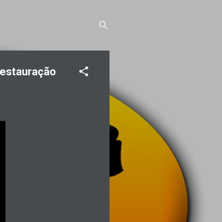
Restauração