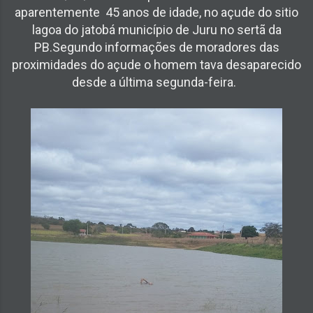
aparentemente 45 anos de idade, no açude do sitio
lagoa do jatobá município de Juru no sertã da
PB.Segundo informações de moradores das
proximidades do açude o homem tava desaparecido
desde a última segunda-feira.