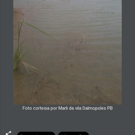
Foto cortesia por Marli da vila Dalmopoles PB