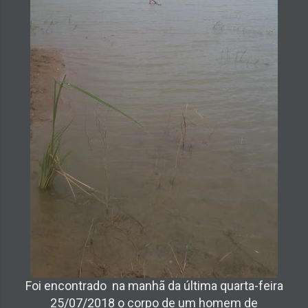
Foi encontrado na manhã da última quarta-feira
25/07/2018 o corpo de um homem de