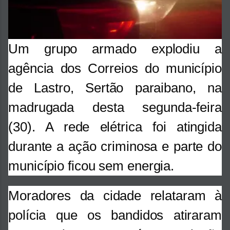
Um grupo armado explodiu a
agência dos Correios do município
de Lastro, Sertão paraibano, na
madrugada desta segunda-feira
(30). A rede elétrica foi atingida
durante a ação criminosa e parte do
município ficou sem energia.
Moradores da cidade relataram à
polícia que os bandidos atiraram