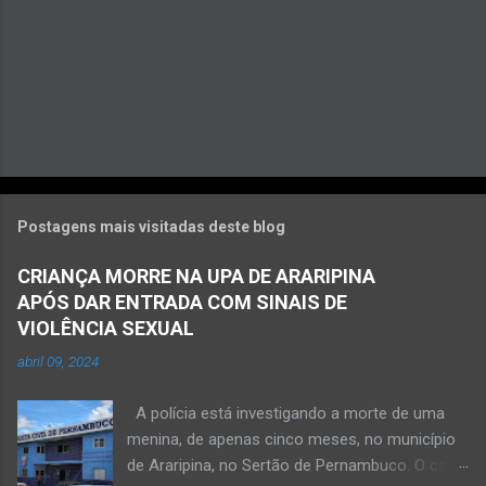
Postagens mais visitadas deste blog
CRIANÇA MORRE NA UPA DE ARARIPINA
APÓS DAR ENTRADA COM SINAIS DE
VIOLÊNCIA SEXUAL
abril 09, 2024
A polícia está investigando a morte de uma
menina, de apenas cinco meses, no município
de Araripina, no Sertão de Pernambuco. O caso