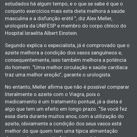
estudados há algum tempo, e o que se sabe é que o
conjunto exercícios mais esta dieta melhora a saúde
masculina e a disfunção erétil ”, diz Alex Meller,
urologista da UNIFESP e membro do corpo clínico do
Hospital Israelita Albert Einstein.
Segundo explica o especialista, já é comprovado que o
azeite melhora a condição dos vasos sanguíneos e,
consequentemente, isso também melhora a potência
do homem. “Uma melhor circulação e saúde cardíaca
traz uma melhor ereção”, garante o urologista.
No entanto, Meller afirma que não é possível comparar
literalmente o azeite com o Viagra, pois o
medicamento é um tratamento pontual, já a dieta é
algo que tem um efeito em longo prazo. “Se você fez
essa dieta durante muitos anos, com a utilização do
azeite, obviamente a condição dos seus vasos está
melhor do que quem tem uma típica alimentação