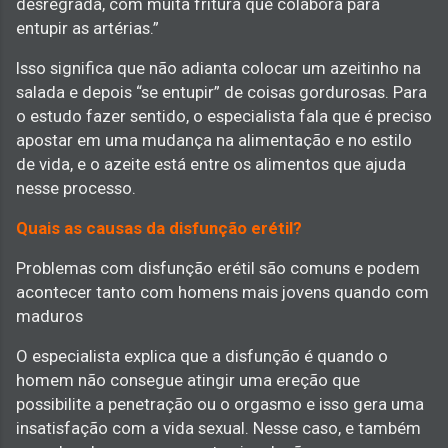
desregrada, com muita fritura que colabora para
entupir as artérias.”
Isso significa que não adianta colocar um azeitinho na
salada e depois “se entupir” de coisas gordurosas. Para
o estudo fazer sentido, o especialista fala que é preciso
apostar em uma mudança na alimentação e no estilo
de vida, e o azeite está entre os alimentos que ajuda
nesse processo.
Quais as causas da disfunção erétil?
Problemas com disfunção erétil são comuns e podem
acontecer tanto com homens mais jovens quando com
maduros
O especialista explica que a disfunção é quando o
homem não consegue atingir uma ereção que
possibilite a penetração ou o orgasmo e isso gera uma
insatisfação com a vida sexual. Nesse caso, e também