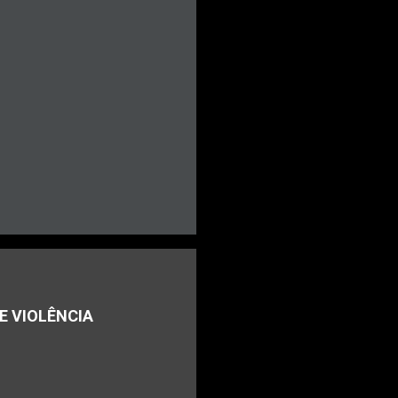
E VIOLÊNCIA