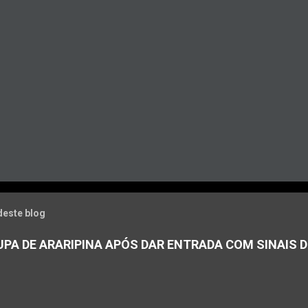
deste blog
PA DE ARARIPINA APÓS DAR ENTRADA COM SINAIS D