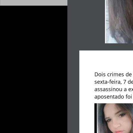
Dois crimes de
sexta-feira, 7 
assassinou a e
aposentado foi