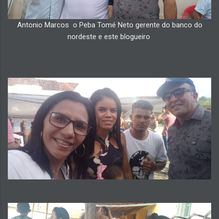
Antonio Marcos o Peba Tomé Neto gerente do banco do
nordeste e este blogueiro