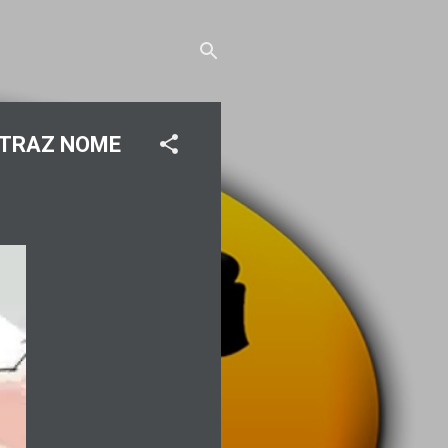
 TRAZ NOME