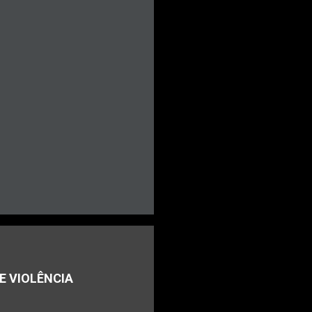
E VIOLÊNCIA