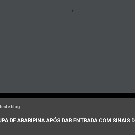
deste blog
PA DE ARARIPINA APÓS DAR ENTRADA COM SINAIS D