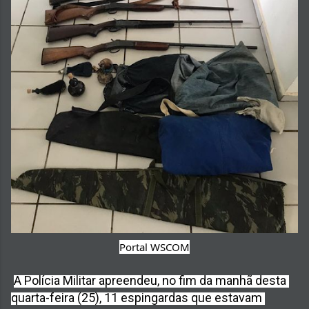
Portal WSCOM
A Polícia Militar apreendeu, no fim da manhã desta 
quarta-feira (25), 11 espingardas que estavam 