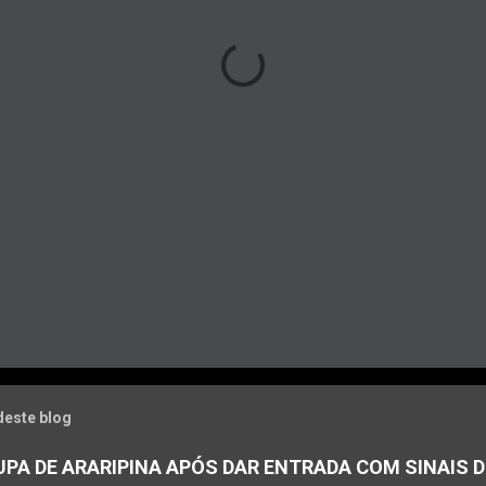
deste blog
PA DE ARARIPINA APÓS DAR ENTRADA COM SINAIS D