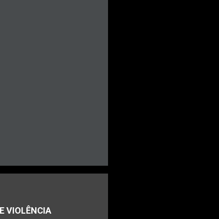
E VIOLÊNCIA