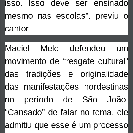
isso. Isso deve ser ensinado
mesmo nas escolas”. previu o
cantor.
Maciel Melo defendeu um
movimento de “resgate cultural”
das tradições e originalidade
das manifestações nordestinas
no período de São João.
“Cansado” de falar no tema, ele
admitiu que esse é um processo