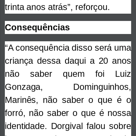
trinta anos atrás”, reforçou.
Consequências
“A consequência disso será uma
criança dessa daqui a 20 anos
não saber quem foi Luiz
Gonzaga, Dominguinhos,
Marinês, não saber o que é o
forró, não saber o que é nossa
identidade. Dorgival falou sobre